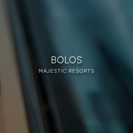
BOLOS
MAJESTIC RESORTS