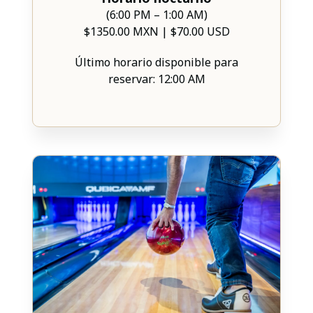
(6:00 PM – 1:00 AM)
$1350.00 MXN | $70.00 USD
Último horario disponible para
reservar: 12:00 AM