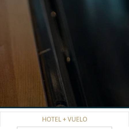
HOTEL + VUELO