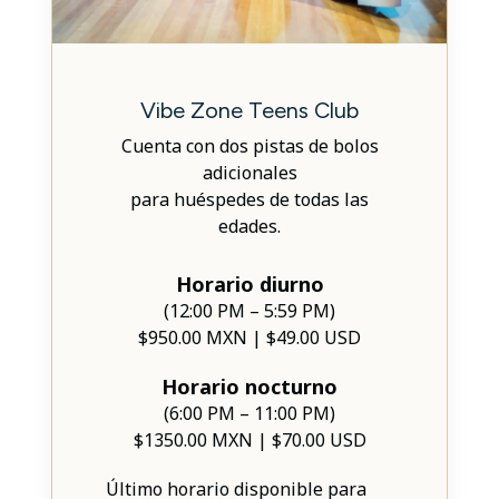
Vibe Zone Teens Club
Cuenta con dos pistas de bolos
adicionales
para huéspedes de todas las
edades.
Horario diurno
(12:00 PM – 5:59 PM)
$950.00 MXN | $49.00 USD
Horario nocturno
(6:00 PM – 11:00 PM)
$1350.00 MXN | $70.00 USD
Último horario disponible para