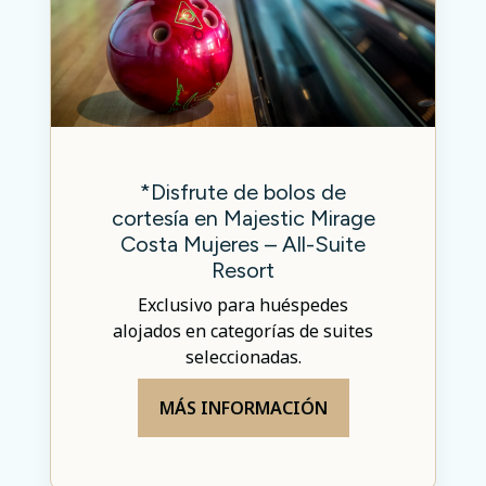
*Disfrute de bolos de
cortesía en Majestic Mirage
Costa Mujeres – All-Suite
Resort
Exclusivo para huéspedes
alojados en categorías de suites
seleccionadas.
MÁS INFORMACIÓN