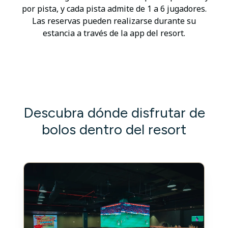
por pista, y cada pista admite de 1 a 6 jugadores.
Las reservas pueden realizarse durante su
estancia a través de la app del resort.
Descubra dónde disfrutar de
bolos dentro del resort