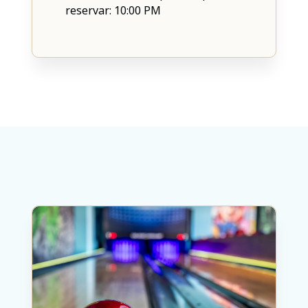
reservar: 10:00 PM