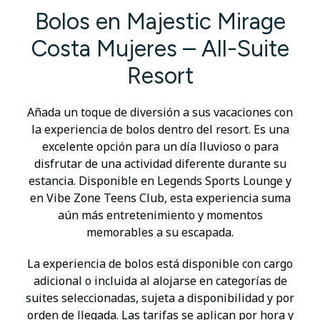
Bolos en Majestic Mirage
Costa Mujeres – All-Suite
Resort
Añada un toque de diversión a sus vacaciones con
la experiencia de bolos dentro del resort. Es una
excelente opción para un día lluvioso o para
disfrutar de una actividad diferente durante su
estancia. Disponible en Legends Sports Lounge y
en Vibe Zone Teens Club, esta experiencia suma
aún más entretenimiento y momentos
memorables a su escapada.
La experiencia de bolos está disponible con cargo
adicional o incluida al alojarse en categorías de
suites seleccionadas, sujeta a disponibilidad y por
orden de llegada. Las tarifas se aplican por hora y