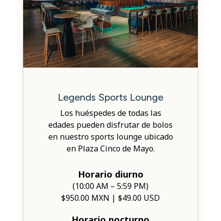
Legends Sports Lounge
Los huéspedes de todas las
edades pueden disfrutar de bolos
en nuestro sports lounge ubicado
en Plaza Cinco de Mayo.
Horario diurno
(10:00 AM – 5:59 PM)
$950.00 MXN | $49.00 USD
Horario nocturno