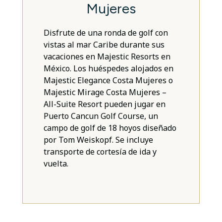
Mujeres
Disfrute de una ronda de golf con
vistas al mar Caribe durante sus
vacaciones en Majestic Resorts en
México. Los huéspedes alojados en
Majestic Elegance Costa Mujeres o
Majestic Mirage Costa Mujeres –
All-Suite Resort pueden jugar en
Puerto Cancun Golf Course, un
campo de golf de 18 hoyos diseñado
por Tom Weiskopf. Se incluye
transporte de cortesía de ida y
vuelta.