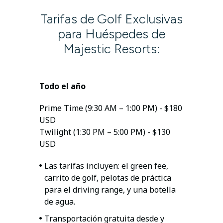
Tarifas de Golf Exclusivas
para Huéspedes de
Majestic Resorts:
Todo el año
Prime Time (9:30 AM – 1:00 PM) - $180
USD
Twilight (1:30 PM – 5:00 PM) - $130
USD
Las tarifas incluyen: el green fee,
carrito de golf, pelotas de práctica
para el driving range, y una botella
de agua.
Transportación gratuita desde y