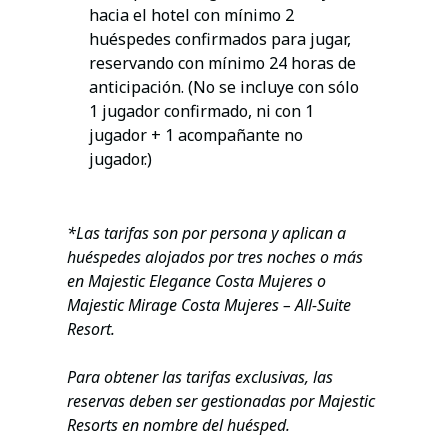
hacia el hotel con mínimo 2
huéspedes confirmados para jugar,
reservando con mínimo 24 horas de
anticipación. (No se incluye con sólo
1 jugador confirmado, ni con 1
jugador + 1 acompañante no
jugador.)
*Las tarifas son por persona y aplican a
huéspedes alojados por tres noches o más
en Majestic Elegance Costa Mujeres o
Majestic Mirage Costa Mujeres – All-Suite
Resort.
Para obtener las tarifas exclusivas, las
reservas deben ser gestionadas por Majestic
Resorts en nombre del huésped.