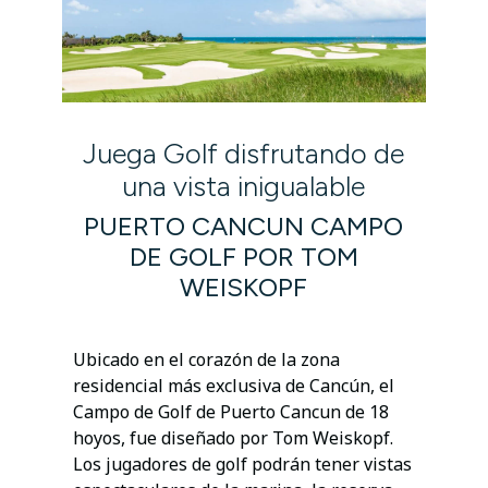
Juega Golf disfrutando de
una vista inigualable
PUERTO CANCUN CAMPO
DE GOLF POR TOM
WEISKOPF
Ubicado en el corazón de la zona
residencial más exclusiva de Cancún, el
Campo de Golf de Puerto Cancun de 18
hoyos, fue diseñado por Tom Weiskopf.
Los jugadores de golf podrán tener vistas