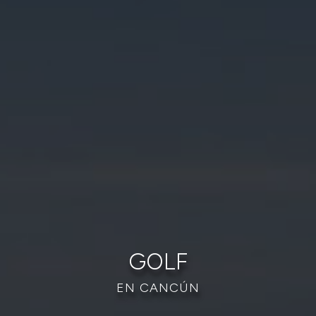
GOLF
EN CANCÚN