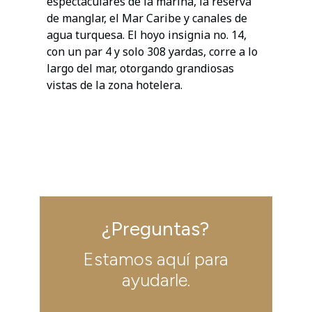
espectaculares de la marina, la reserva
de manglar, el Mar Caribe y canales de
agua turquesa. El hoyo insignia no. 14,
con un par 4 y solo 308 yardas, corre a lo
largo del mar, otorgando grandiosas
vistas de la zona hotelera.
¿Preguntas?
Estamos aquí para
ayudarle.