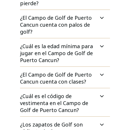
pierde?
¿El Campo de Golf de Puerto
Cancun cuenta con palos de
golf?
¿Cuál es la edad mínima para
jugar en el Campo de Golf de
Puerto Cancun?
¿El Campo de Golf de Puerto
Cancun cuenta con clases?
¿Cuál es el código de
vestimenta en el Campo de
Golf de Puerto Cancun?
¿Los zapatos de Golf son