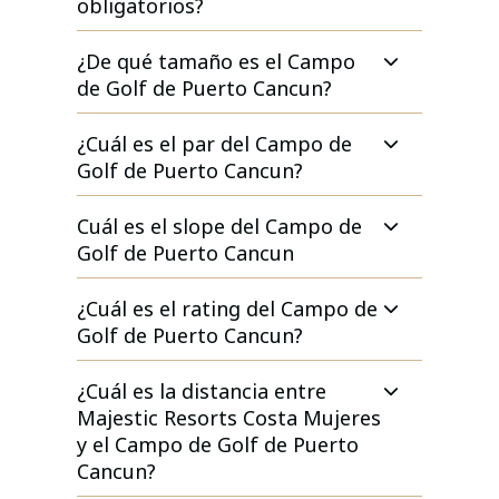
obligatorios?
¿De qué tamaño es el Campo
de Golf de Puerto Cancun?
¿Cuál es el par del Campo de
Golf de Puerto Cancun?
Cuál es el slope del Campo de
Golf de Puerto Cancun
¿Cuál es el rating del Campo de
Golf de Puerto Cancun?
¿Cuál es la distancia entre
Majestic Resorts Costa Mujeres
y el Campo de Golf de Puerto
Cancun?