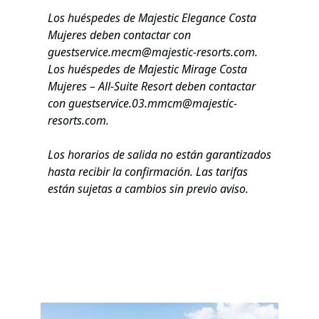
Los huéspedes de Majestic Elegance Costa
Mujeres deben contactar con
guestservice.mecm@majestic-resorts.com
.
Los huéspedes de Majestic Mirage Costa
Mujeres – All-Suite Resort deben contactar
con
guestservice.03.mmcm@majestic-
resorts.com
.
Los horarios de salida no están garantizados
hasta recibir la confirmación. Las tarifas
están sujetas a cambios sin previo aviso.