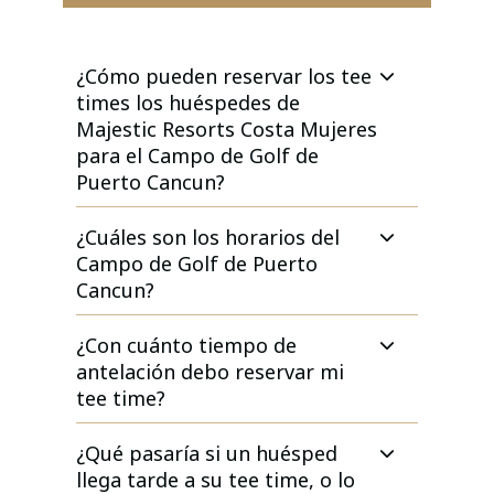
¿Cómo pueden reservar los tee
times los huéspedes de
Majestic Resorts Costa Mujeres
para el Campo de Golf de
Puerto Cancun?
¿Cuáles son los horarios del
Campo de Golf de Puerto
Cancun?
¿Con cuánto tiempo de
antelación debo reservar mi
tee time?
¿Qué pasaría si un huésped
llega tarde a su tee time, o lo