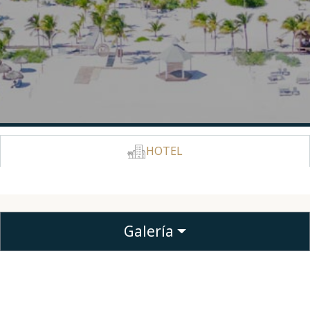
HOTEL
Galería