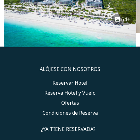
64+
ALÓJESE CON NOSOTROS
Reservar Hotel
Reserva Hotel y Vuelo
Ofertas
Condiciones de Reserva
¿YA TIENE RESERVADA?