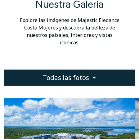
Nuestra Galería
Explore las imágenes de Majestic Elegance
Costa Mujeres y descubra la belleza de
nuestros paisajes, interiores y vistas
icónicas.
Todas las fotos