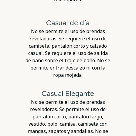
Casual de día
No se permite el uso de prendas
reveladoras. Se requiere el uso de
camiseta, pantalón corto y calzado
casual. Se requiere el uso de salida
de baño sobre el traje de baño. No se
permite entrar descalzo ni con la
ropa mojada.
Casual Elegante
No se permite el uso de prendas
reveladoras. Se permite el uso de
pantalón corto, pantalón largo,
vestido, polo, camisa, camiseta con
mangas, zapatos y sandalias. No se