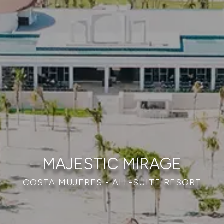
MAJESTIC MIRAGE
COSTA MUJERES - ALL-SUITE RESORT