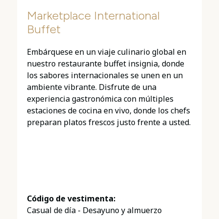
Marketplace International
Buffet
Embárquese en un viaje culinario global en
nuestro restaurante buffet insignia, donde
los sabores internacionales se unen en un
ambiente vibrante. Disfrute de una
experiencia gastronómica con múltiples
estaciones de cocina en vivo, donde los chefs
preparan platos frescos justo frente a usted.
Código de vestimenta:
Casual de día - Desayuno y almuerzo