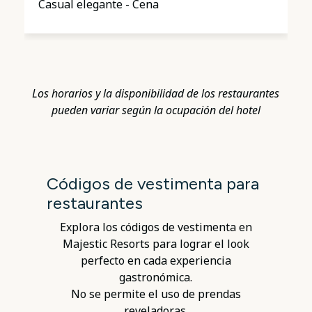
Casual elegante - Cena
Los horarios y la disponibilidad de los restaurantes
pueden variar según la ocupación del hotel
Códigos de vestimenta para
restaurantes
Explora los códigos de vestimenta en
Majestic Resorts para lograr el look
perfecto en cada experiencia
gastronómica.
No se permite el uso de prendas
reveladoras.