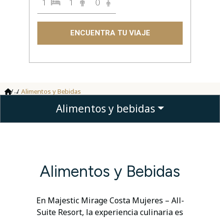
1
1
0
ENCUENTRA TU VIAJE
...
Alimentos y Bebidas
Alimentos y bebidas
Alimentos y Bebidas
En Majestic Mirage Costa Mujeres – All-
Suite Resort, la experiencia culinaria es