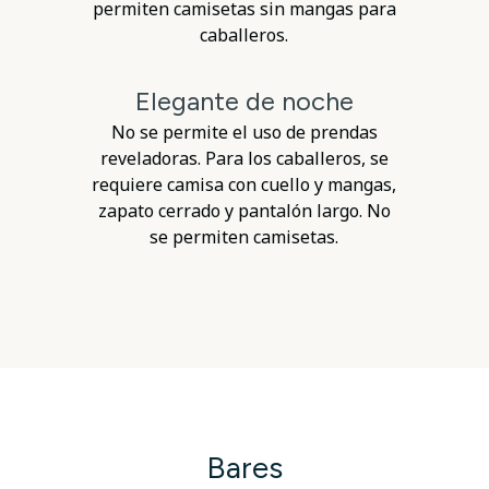
permiten camisetas sin mangas para
caballeros.
Elegante de noche
No se permite el uso de prendas
reveladoras. Para los caballeros, se
requiere camisa con cuello y mangas,
zapato cerrado y pantalón largo. No
se permiten camisetas.
Bares