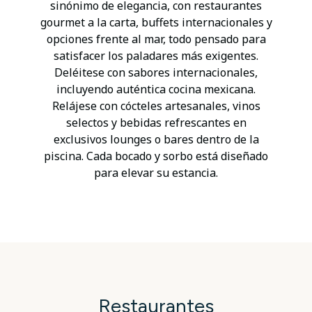
sinónimo de elegancia, con restaurantes
gourmet a la carta, buffets internacionales y
opciones frente al mar, todo pensado para
satisfacer los paladares más exigentes.
Deléitese con sabores internacionales,
incluyendo auténtica cocina mexicana.
Relájese con cócteles artesanales, vinos
selectos y bebidas refrescantes en
exclusivos lounges o bares dentro de la
piscina. Cada bocado y sorbo está diseñado
para elevar su estancia.
Restaurantes